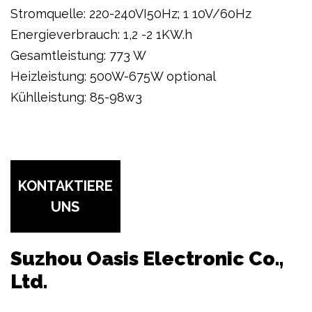
Stromquelle: 220-240VI50Hz; 1 10V/60Hz
Energieverbrauch: 1,2 -2 1KW.h
Gesamtleistung: 773 W
Heizleistung: 500W-675W optional
Kühlleistung: 85-98w3
KONTAKTIERE
UNS
Suzhou Oasis Electronic Co.,
Ltd.