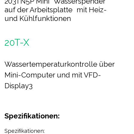
203TN5P Mini Wasserspender
auf der Arbeitsplatte mit Heiz-
und Kühlfunktionen
20T-X
Wassertemperaturkontrolle über
Mini-Computer und mit VFD-
Display3
Spezifikationen:
Spezifikationen: