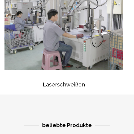
Laserschweißen
beliebte Produkte