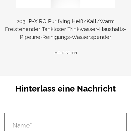
203LP-X RO Purifying Heiß/Kalt/Warm
Freistehender Tankloser Trinkwasser-Haushalts-
Pipeline-Reinigungs-Wasserspender
MEHR SEHEN
Hinterlass eine Nachricht